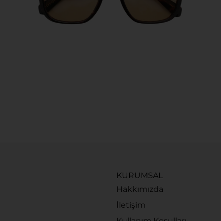
KURUMSAL
Hakkımızda
İletişim
Kullanım Koşulları