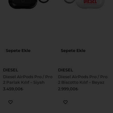
Sepete Ekle
Sepete Ekle
DIESEL
DIESEL
Diesel AirPods Pro / Pro
Diesel AirPods Pro / Pro
2 Parlak Kılıf – Siyah
2 Biscotto Kılıf – Beyaz
3.459,00
₺
2.999,00
₺