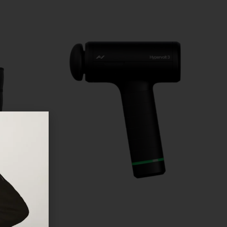
Sepete Ekle