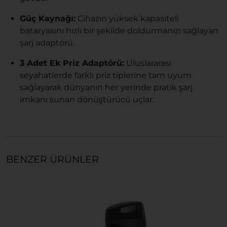
Güç Kaynağı:
Cihazın yüksek kapasiteli
bataryasını hızlı bir şekilde doldurmanızı sağlayan
şarj adaptörü.
3 Adet Ek Priz Adaptörü:
Uluslararası
seyahatlerde farklı priz tiplerine tam uyum
sağlayarak dünyanın her yerinde pratik şarj
imkanı sunan dönüştürücü uçlar.
BENZER ÜRÜNLER