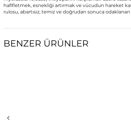
hafifletmek, esnekliği artırmak ve vücudun hareket ka
rulosu, abartısız, temiz ve doğrudan sonuca odaklanan 
BENZER ÜRÜNLER