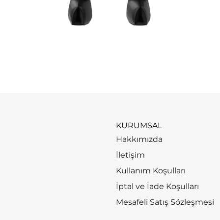
KURUMSAL
Hakkımızda
İletişim
Kullanım Koşulları
İptal ve İade Koşulları
Mesafeli Satış Sözleşmesi