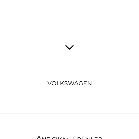
VOLKSWAGEN