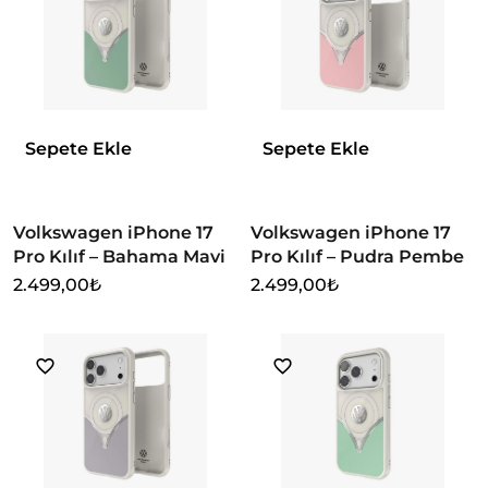
Sepete Ekle
Sepete Ekle
Volkswagen iPhone 17
Volkswagen iPhone 17
Pro Kılıf – Bahama Mavi
Pro Kılıf – Pudra Pembe
2.499,00
₺
2.499,00
₺