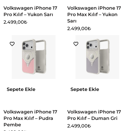
Volkswagen iPhone 17
Volkswagen iPhone 17
Pro Kılıf – Yukon Sarı
Pro Max Kılıf – Yukon
Sarı
2.499,00
₺
2.499,00
₺
Sepete Ekle
Sepete Ekle
Volkswagen iPhone 17
Volkswagen iPhone 17
Pro Max Kılıf – Pudra
Pro Kılıf – Duman Gri
Pembe
2.499,00
₺