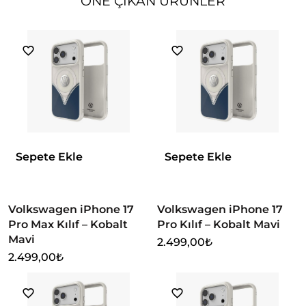
ÖNE ÇIKAN ÜRÜNLER
Sepete Ekle
Sepete Ekle
Volkswagen iPhone 17
Volkswagen iPhone 17
Pro Max Kılıf – Kobalt
Pro Kılıf – Kobalt Mavi
Mavi
2.499,00
₺
2.499,00
₺