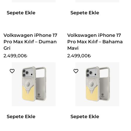
Sepete Ekle
Sepete Ekle
Volkswagen iPhone 17
Volkswagen iPhone 17
Pro Max Kılıf – Duman
Pro Max Kılıf – Bahama
Gri
Mavi
2.499,00
₺
2.499,00
₺
Sepete Ekle
Sepete Ekle