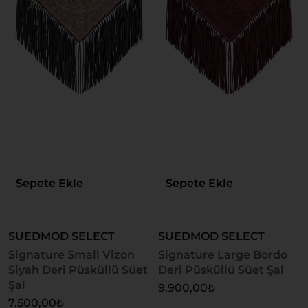
Sepete Ekle
Sepete Ekle
SUEDMOD SELECT
SUEDMOD SELECT
Signature Small Vizon
Signature Large Bordo
Siyah Deri Püsküllü Süet
Deri Püsküllü Süet Şal
Şal
9.900,00
₺
7.500,00
₺