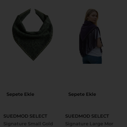
Sepete Ekle
Sepete Ekle
SUEDMOD SELECT
SUEDMOD SELECT
Signature Small Gold
Signature Large Mor