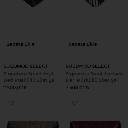
Sepete Ekle
Sepete Ekle
SUEDMOD SELECT
SUEDMOD SELECT
Signature Small Yeşil
Signature Small Lacivert
Deri Püsküllü Süet Şal
Deri Püsküllü Süet Şal
7.500,00
₺
7.500,00
₺