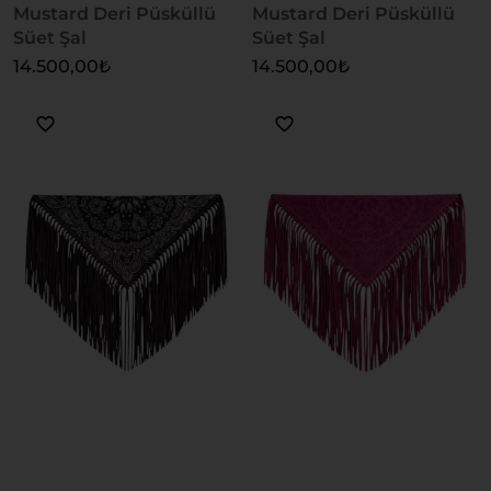
Mustard Deri Püsküllü
Mustard Deri Püsküllü
Süet Şal
Süet Şal
14.500,00
₺
14.500,00
₺