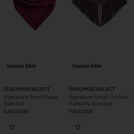
Sepete Ekle
Sepete Ekle
SUEDMOD SELECT
SUEDMOD SELECT
Signature Small Fuşya
Signature Small Gri Deri
Süet Şal
Püsküllü Süet Şal
4.500,00
₺
7.500,00
₺