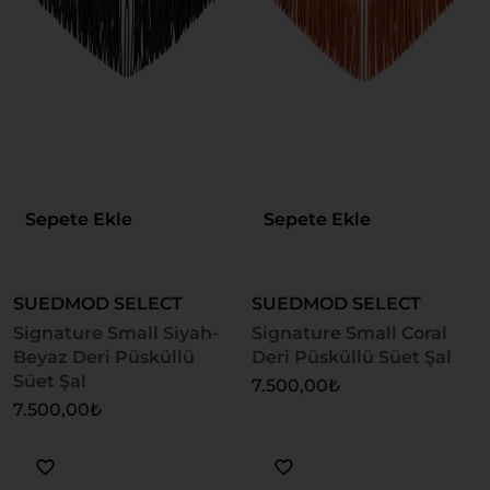
Sepete Ekle
Sepete Ekle
SUEDMOD SELECT
SUEDMOD SELECT
Signature Small Siyah-
Signature Small Coral
Beyaz Deri Püsküllü
Deri Püsküllü Süet Şal
Süet Şal
7.500,00
₺
7.500,00
₺