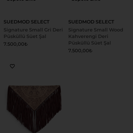
SUEDMOD SELECT
SUEDMOD SELECT
Signature Small Gri Deri
Signature Small Wood
Püsküllü Süet Şal
Kahverengi Deri
Püsküllü Süet Şal
7.500,00
₺
7.500,00
₺