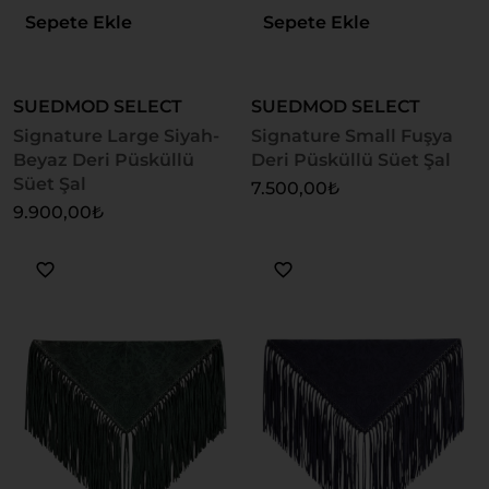
Sepete Ekle
Sepete Ekle
SUEDMOD SELECT
SUEDMOD SELECT
Signature Large Siyah-
Signature Small Fuşya
Beyaz Deri Püsküllü
Deri Püsküllü Süet Şal
Süet Şal
7.500,00
₺
9.900,00
₺