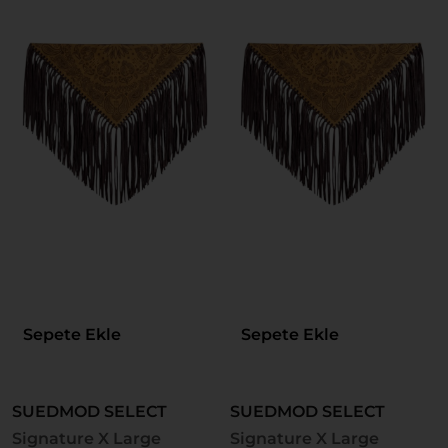
Sepete Ekle
Sepete Ekle
SUEDMOD SELECT
SUEDMOD SELECT
Signature X Large
Signature X Large