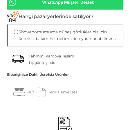
WhatsApp Müşteri Destek
Hangi pazaryerlerinde satılıyor?
Showroomumuzda güneş gözlükleriniz için
ücretsiz bakım hizmetimizden yararlanabilirsiniz.
Tahmini Kargoya Teslim
1 İş günü içinde
Siparişinize Dahil Ücretsiz Ürünler
Kılıf
Temizleme Bezi