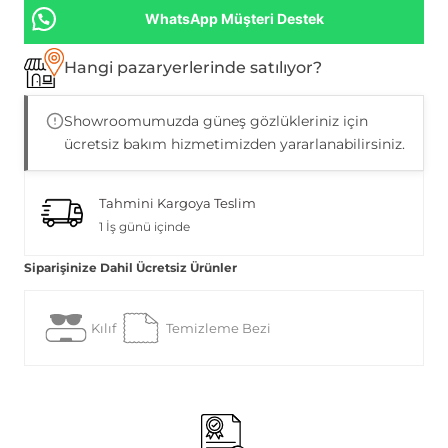
WhatsApp Müşteri Destek
Hangi pazaryerlerinde satılıyor?
Showroomumuzda güneş gözlükleriniz için
ücretsiz bakım hizmetimizden yararlanabilirsiniz.
Tahmini Kargoya Teslim
1 İş günü içinde
Siparişinize Dahil Ücretsiz Ürünler
Kılıf
Temizleme Bezi