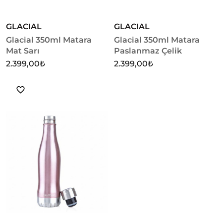
GLACIAL
GLACIAL
Glacial 350ml Matara
Glacial 350ml Matara
Mat Sarı
Paslanmaz Çelik
2.399,00
₺
2.399,00
₺