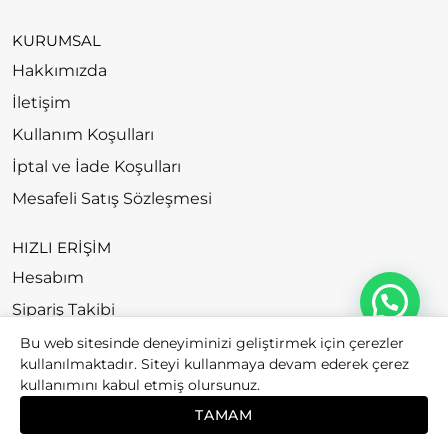
KURUMSAL
Hakkımızda
İletişim
Kullanım Koşulları
İptal ve İade Koşulları
Mesafeli Satış Sözleşmesi
HIZLI ERİŞİM
Hesabım
Sipariş Takibi
Bu web sitesinde deneyiminizi geliştirmek için çerezler
kullanılmaktadır. Siteyi kullanmaya devam ederek çerez
kullanımını kabul etmiş olursunuz.
© 2026
Bubago. All rights reserved.
TAMAM