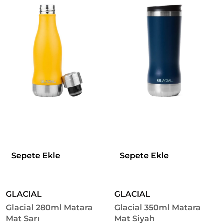
Sepete Ekle
Sepete Ekle
GLACIAL
GLACIAL
Glacial 280ml Matara
Glacial 350ml Matara
Mat Sarı
Mat Siyah