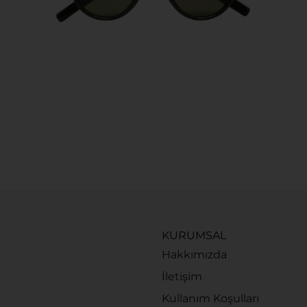
KURUMSAL
Hakkımızda
İletişim
Kullanım Koşulları