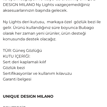
DESIGN MILANO Ny Lights vazgeçemediğiniz
aksesuarlarınızın başında gelecek.
Ny Lights deri kutusu, markaya özel gözlük bezi ile
gelir. Ürünü kullandığınız süre boyunca Bubago
olarak her zaman yeni ürünler, ürün desteği
konusunda destek olacağız.
TÜR: Güneş Gözlüğü
KUTU İÇERİĞİ:
Sert deri kaplamalı kılıf
Gözlük bezi
Sertifikasyonlar ve kullanım kılavuzu
Garanti belgesi
UNIQUE DESIGN MILANO