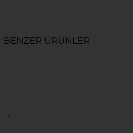
BENZER ÜRÜNLER