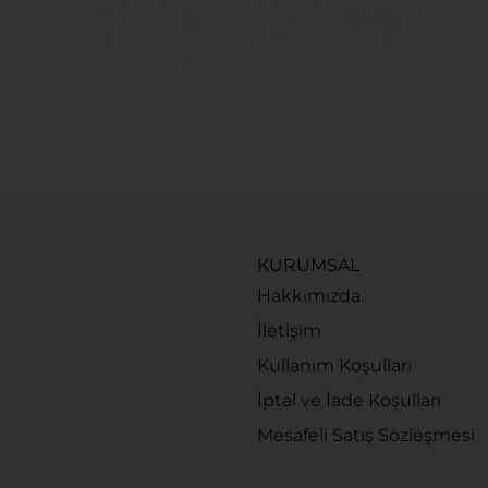
KURUMSAL
Hakkımızda
İletişim
Kullanım Koşulları
İptal ve İade Koşulları
Mesafeli Satış Sözleşmesi