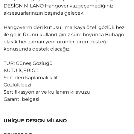
DESİGN MILANO Hangover vazgeçemediğiniz
aksesuarlarınızın başında gelecek.
Hangoverm deri kutusu, markaya özel gözlük bezi
ile gelir. Ürünü kullandığınız süre boyunca Bubago
olarak her zaman yeni ürünler, ürün desteği
konusunda destek olacağız.
TÜR: Güneş Gözlüğü
KUTU İÇERİĞİ:
Sert deri kaplamalı kılıf
Gözlük bezi
Sertifikasyonlar ve kullanım kılavuzu
Garanti belgesi
UNİQUE DESIGN MİLANO