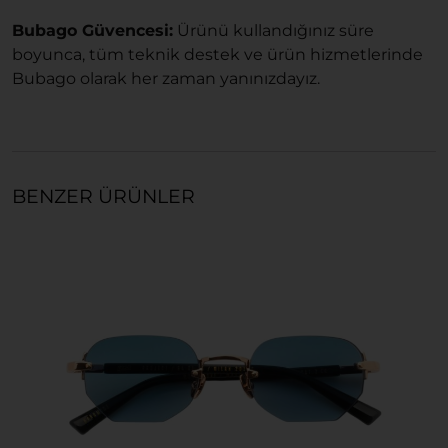
Bubago Güvencesi:
Ürünü kullandığınız süre
boyunca, tüm teknik destek ve ürün hizmetlerinde
Bubago olarak her zaman yanınızdayız.
BENZER ÜRÜNLER