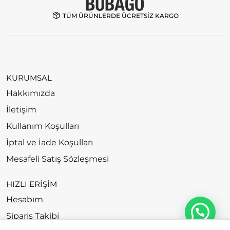
TÜM ÜRÜNLERDE ÜCRETSİZ KARGO
KURUMSAL
Hakkımızda
İletişim
Kullanım Koşulları
İptal ve İade Koşulları
Mesafeli Satış Sözleşmesi
HIZLI ERİŞİM
Hesabım
Sipariş Takibi