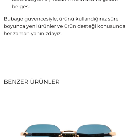
belgesi
Bubago güvencesiyle, ürünü kullandığınız süre
boyunca yeni ürünler ve ürün desteği konusunda
her zaman yanınızdayız.
BENZER ÜRÜNLER