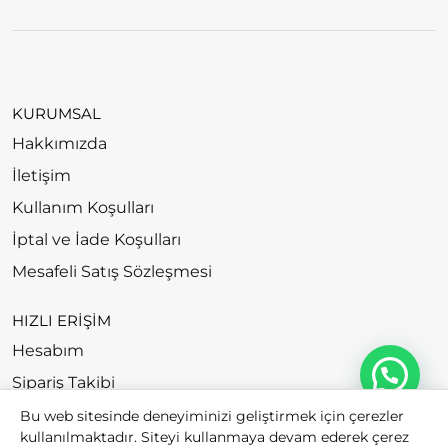
KURUMSAL
Hakkımızda
İletişim
Kullanım Koşulları
İptal ve İade Koşulları
Mesafeli Satış Sözleşmesi
HIZLI ERİŞİM
Hesabım
Sipariş Takibi
Bu web sitesinde deneyiminizi geliştirmek için çerezler
kullanılmaktadır. Siteyi kullanmaya devam ederek çerez