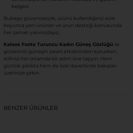
belgesi
Bubago güvencesiyle, ürünü kullandığınız süre
boyunca yeni ürünler ve ürün desteği konusunda
her zaman yanınızdayız.
Kaleos Foote Turuncu Kadın Güneş Gözlüğü
ile
gözlerinizi güneşin zararlı etkilerinden korurken,
stilinizi her ortamda bir adım öne taşıyın. Hem
günlük şıklıkta hem de özel davetlerde bakışları
üzerinize çekin.
BENZER ÜRÜNLER