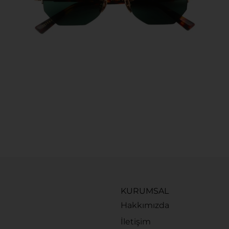
KURUMSAL
Hakkımızda
İletişim