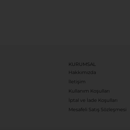
KURUMSAL
Hakkımızda
İletişim
Kullanım Koşulları
İptal ve İade Koşulları
Mesafeli Satış Sözleşmesi