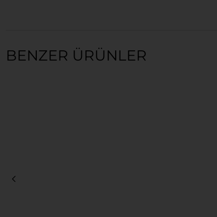
BENZER ÜRÜNLER