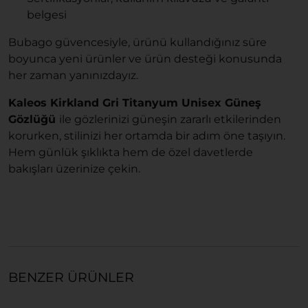
belgesi
Bubago güvencesiyle, ürünü kullandığınız süre
boyunca yeni ürünler ve ürün desteği konusunda
her zaman yanınızdayız.
Kaleos Kirkland Gri Titanyum Unisex Güneş
Gözlüğü
ile gözlerinizi güneşin zararlı etkilerinden
korurken, stilinizi her ortamda bir adım öne taşıyın.
Hem günlük şıklıkta hem de özel davetlerde
bakışları üzerinize çekin.
BENZER ÜRÜNLER