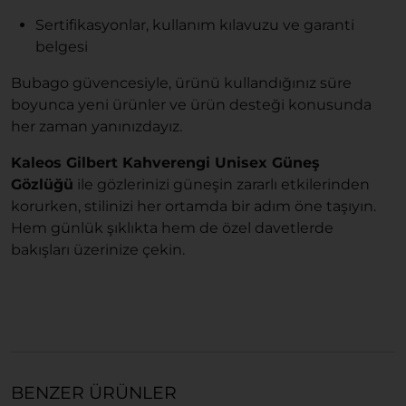
Sertifikasyonlar, kullanım kılavuzu ve garanti
belgesi
Bubago güvencesiyle, ürünü kullandığınız süre
boyunca yeni ürünler ve ürün desteği konusunda
her zaman yanınızdayız.
Kaleos Gilbert Kahverengi Unisex Güneş
Gözlüğü
ile gözlerinizi güneşin zararlı etkilerinden
korurken, stilinizi her ortamda bir adım öne taşıyın.
Hem günlük şıklıkta hem de özel davetlerde
bakışları üzerinize çekin.
BENZER ÜRÜNLER