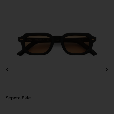
Sepete Ekle