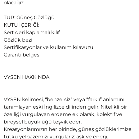
olacağız.
TÜR: Güneş Gözlüğü
KUTU İÇERİĞİ:
Sert deri kaplamalı kılıf
Gözlük bezi
Sertifikasyonlar ve kullanım kılavuzu
Garanti belgesi
VYSEN HAKKINDA
VYSEN kelimesi, “benzersiz” veya “farklı” anlamını
tanımlayan eski İngilizce dilinden gelir. Nitelikli bir
özelliği vurgulayan erdeme ek olarak, kolektif ve
bireysel büyüklüğü teşvik eder.
Kreasyonlarımızın her birinde, güneş gözlüklerimize
tutku yelpazemizi vurgularız: aşk ve enerji.