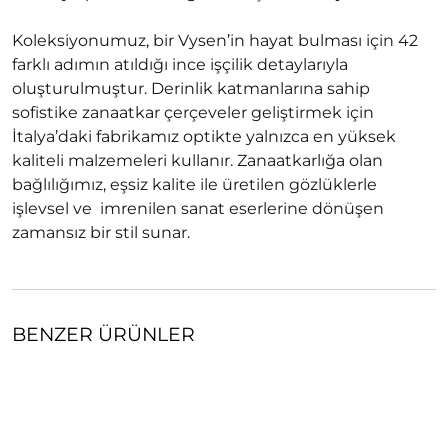
Koleksiyonumuz, bir Vysen’in hayat bulması için 42
farklı adımın atıldığı ince işçilik detaylarıyla
oluşturulmuştur. Derinlik katmanlarına sahip
sofistike zanaatkar çerçeveler geliştirmek için
İtalya’daki fabrikamız optikte yalnızca en yüksek
kaliteli malzemeleri kullanır. Zanaatkarlığa olan
bağlılığımız, eşsiz kalite ile üretilen gözlüklerle
işlevsel ve imrenilen sanat eserlerine dönüşen
zamansız bir stil sunar.
BENZER ÜRÜNLER