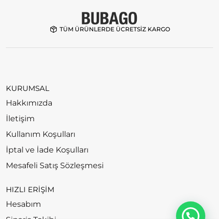
TÜM ÜRÜNLERDE ÜCRETSİZ KARGO
KURUMSAL
Hakkımızda
İletişim
Kullanım Koşulları
İptal ve İade Koşulları
Mesafeli Satış Sözleşmesi
HIZLI ERİŞİM
Hesabım