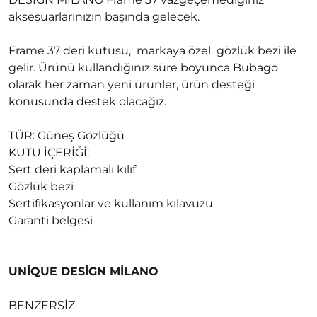
aksesuarlarınızın başında gelecek.
Frame 37 deri kutusu, markaya özel gözlük bezi ile
gelir. Ürünü kullandığınız süre boyunca Bubago
olarak her zaman yeni ürünler, ürün desteği
konusunda destek olacağız.
TÜR: Güneş Gözlüğü
KUTU İÇERİĞİ:
Sert deri kaplamalı kılıf
Gözlük bezi
Sertifikasyonlar ve kullanım kılavuzu
Garanti belgesi
UNİQUE DESİGN MİLANO
BENZERSİZ