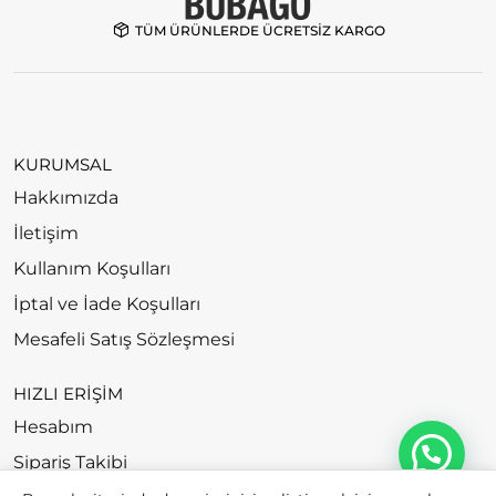
TÜM ÜRÜNLERDE ÜCRETSİZ KARGO
KURUMSAL
Hakkımızda
İletişim
Kullanım Koşulları
İptal ve İade Koşulları
Mesafeli Satış Sözleşmesi
HIZLI ERİŞİM
Hesabım
Sipariş Takibi