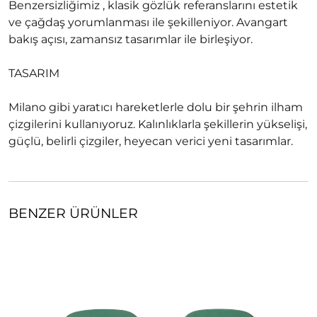
Benzersizliğimiz , klasik gözlük referanslarını estetik
ve çağdaş yorumlanması ile şekilleniyor. Avangart
bakış açısı, zamansız tasarımlar ile birleşiyor.
TASARIM
Milano gibi yaratıcı hareketlerle dolu bir şehrin ilham
çizgilerini kullanıyoruz. Kalınlıklarla şekillerin yükselişi,
güçlü, belirli çizgiler, heyecan verici yeni tasarımlar.
BENZER ÜRÜNLER