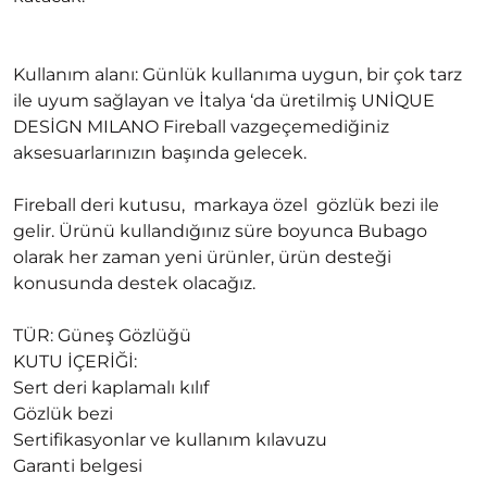
Kullanım alanı: Günlük kullanıma uygun, bir çok tarz
ile uyum sağlayan ve İtalya ‘da üretilmiş UNİQUE
DESİGN MILANO Fireball vazgeçemediğiniz
aksesuarlarınızın başında gelecek.
Fireball deri kutusu, markaya özel gözlük bezi ile
gelir. Ürünü kullandığınız süre boyunca Bubago
olarak her zaman yeni ürünler, ürün desteği
konusunda destek olacağız.
TÜR: Güneş Gözlüğü
KUTU İÇERİĞİ:
Sert deri kaplamalı kılıf
Gözlük bezi
Sertifikasyonlar ve kullanım kılavuzu
Garanti belgesi