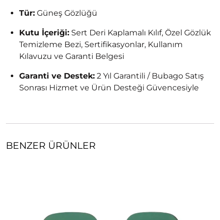
Tür:
Güneş Gözlüğü
Kutu İçeriği:
Sert Deri Kaplamalı Kılıf, Özel Gözlük
Temizleme Bezi, Sertifikasyonlar, Kullanım
Kılavuzu ve Garanti Belgesi
Garanti ve Destek:
2 Yıl Garantili / Bubago Satış
Sonrası Hizmet ve Ürün Desteği Güvencesiyle
BENZER ÜRÜNLER