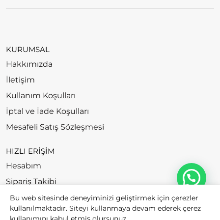
KURUMSAL
Hakkımızda
İletişim
Kullanım Koşulları
İptal ve İade Koşulları
Mesafeli Satış Sözleşmesi
HIZLI ERİŞİM
Hesabım
Sipariş Takibi
Bu web sitesinde deneyiminizi geliştirmek için çerezler
kullanılmaktadır. Siteyi kullanmaya devam ederek çerez
kullanımını kabul etmiş olursunuz.