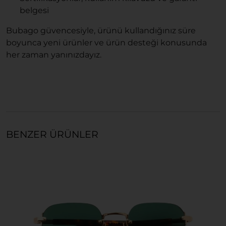
belgesi
Bubago güvencesiyle, ürünü kullandığınız süre
boyunca yeni ürünler ve ürün desteği konusunda
her zaman yanınızdayız.
BENZER ÜRÜNLER