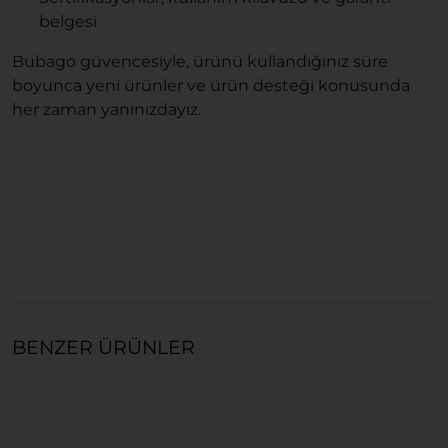
belgesi
Bubago güvencesiyle, ürünü kullandığınız süre
boyunca yeni ürünler ve ürün desteği konusunda
her zaman yanınızdayız.
BENZER ÜRÜNLER