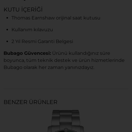
KUTU İÇERIĞI
Thomas Earnshaw orijinal saat kutusu
Kullanım kılavuzu
2 Yıl Resmi Garanti Belgesi
Bubago Güvencesi:
Ürünü kullandığınız süre
boyunca, tüm teknik destek ve ürün hizmetlerinde
Bubago olarak her zaman yanınızdayız.
BENZER ÜRÜNLER