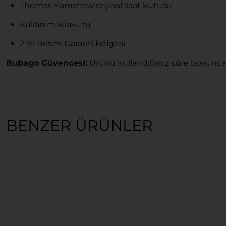
Thomas Earnshaw orijinal saat kutusu
Kullanım kılavuzu
2 Yıl Resmi Garanti Belgesi
Bubago Güvencesi:
Ürünü kullandığınız süre boyunca
BENZER ÜRÜNLER