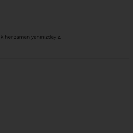
k her zaman yanınızdayız.