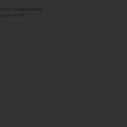
Tahmini Kargoya Teslim
 İş günü içinde