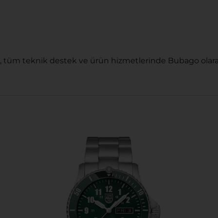
, tüm teknik destek ve ürün hizmetlerinde Bubago olara