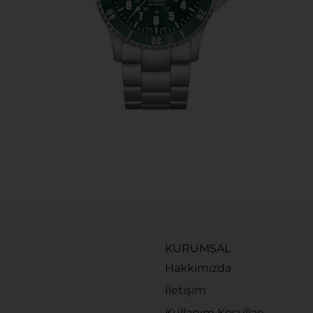
KURUMSAL
Hakkımızda
İletişim
Kullanım Koşulları