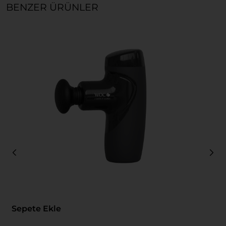
BENZER ÜRÜNLER
Sepete Ekle