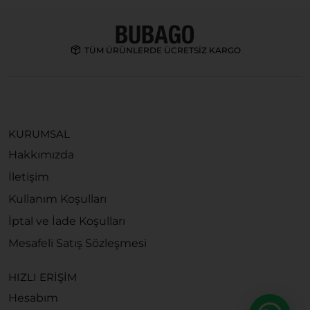
TÜM ÜRÜNLERDE ÜCRETSİZ KARGO
KURUMSAL
Hakkımızda
İletişim
Kullanım Koşulları
İptal ve İade Koşulları
Mesafeli Satış Sözleşmesi
HIZLI ERİŞİM
Hesabım