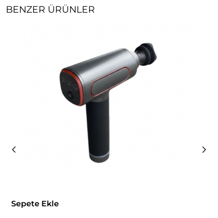
BENZER ÜRÜNLER
Sepete Ekle