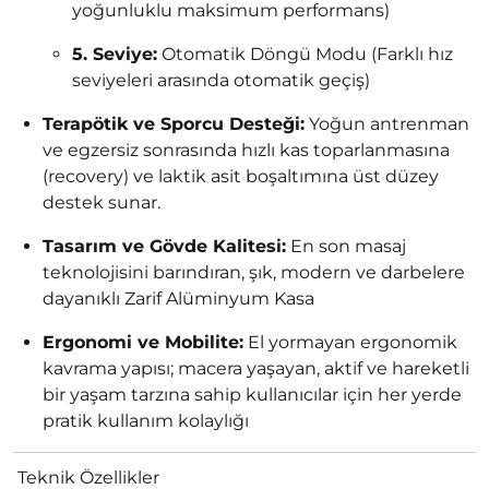
yoğunluklu maksimum performans)
5. Seviye:
Otomatik Döngü Modu (Farklı hız
seviyeleri arasında otomatik geçiş)
Terapötik ve Sporcu Desteği:
Yoğun antrenman
ve egzersiz sonrasında hızlı kas toparlanmasına
(recovery) ve laktik asit boşaltımına üst düzey
destek sunar.
Tasarım ve Gövde Kalitesi:
En son masaj
teknolojisini barındıran, şık, modern ve darbelere
dayanıklı Zarif Alüminyum Kasa
Ergonomi ve Mobilite:
El yormayan ergonomik
kavrama yapısı; macera yaşayan, aktif ve hareketli
bir yaşam tarzına sahip kullanıcılar için her yerde
pratik kullanım kolaylığı
Teknik Özellikler