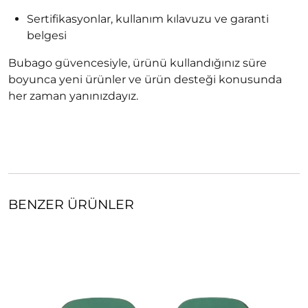
Sertifikasyonlar, kullanım kılavuzu ve garanti
belgesi
Bubago güvencesiyle, ürünü kullandığınız süre
boyunca yeni ürünler ve ürün desteği konusunda
her zaman yanınızdayız.
BENZER ÜRÜNLER