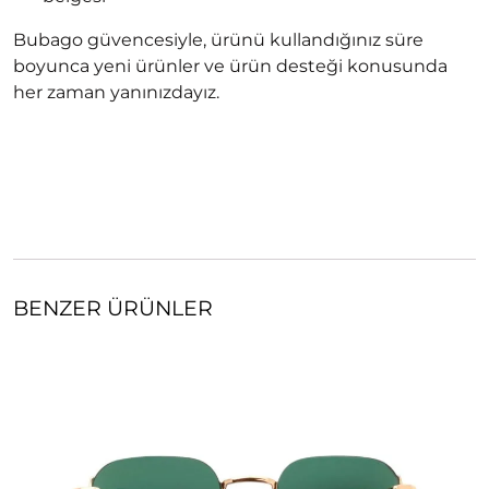
Bubago güvencesiyle, ürünü kullandığınız süre
boyunca yeni ürünler ve ürün desteği konusunda
her zaman yanınızdayız.
BENZER ÜRÜNLER