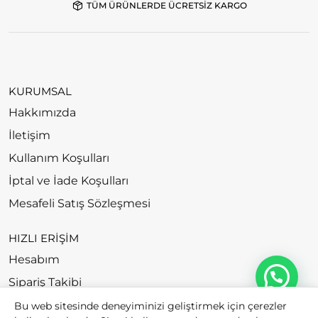
TÜM ÜRÜNLERDE ÜCRETSİZ KARGO
KURUMSAL
Hakkımızda
İletişim
Kullanım Koşulları
İptal ve İade Koşulları
Mesafeli Satış Sözleşmesi
HIZLI ERİŞİM
Hesabım
Sipariş Takibi
Bu web sitesinde deneyiminizi geliştirmek için çerezler