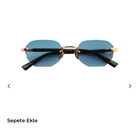
Sepete Ekle