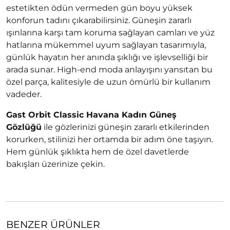
estetikten ödün vermeden gün boyu yüksek
konforun tadını çıkarabilirsiniz. Güneşin zararlı
ışınlarına karşı tam koruma sağlayan camları ve yüz
hatlarına mükemmel uyum sağlayan tasarımıyla,
günlük hayatın her anında şıklığı ve işlevselliği bir
arada sunar. High-end moda anlayışını yansıtan bu
özel parça, kalitesiyle de uzun ömürlü bir kullanım
vadeder.
Gast Orbit Classic Havana Kadın Güneş
Gözlüğü
ile gözlerinizi güneşin zararlı etkilerinden
korurken, stilinizi her ortamda bir adım öne taşıyın.
Hem günlük şıklıkta hem de özel davetlerde
bakışları üzerinize çekin.
BENZER ÜRÜNLER