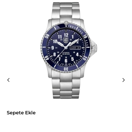
Sepete Ekle