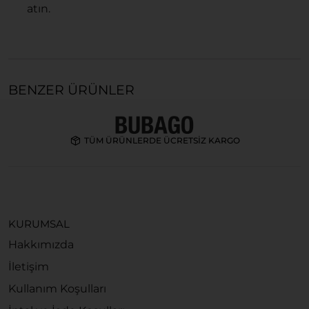
atın.
BENZER ÜRÜNLER
TÜM ÜRÜNLERDE ÜCRETSİZ KARGO
KURUMSAL
Hakkımızda
İletişim
Kullanım Koşulları