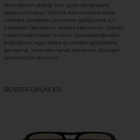
farklı adımın atıldığı ince işçilik detaylarıyla
oluşturulmuştur. Derinlik katmanlarına sahip
sofistike zanaatkar çerçeveler geliştirmek için
İtalya’daki fabrikamız optikte yalnızca en yüksek
kaliteli malzemeleri kullanır. Zanaatkarlığa olan
bağlılığımız, eşsiz kalite ile üretilen gözlüklerle
işlevsel ve imrenilen sanat eserlerine dönüşen
zamansız bir stil sunar.
BENZER ÜRÜNLER