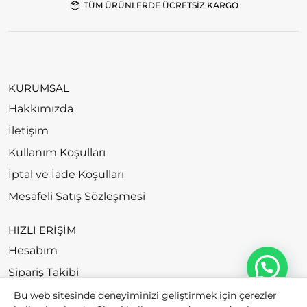
TÜM ÜRÜNLERDE ÜCRETSİZ KARGO
KURUMSAL
Hakkımızda
İletişim
Kullanım Koşulları
İptal ve İade Koşulları
Mesafeli Satış Sözleşmesi
HIZLI ERİŞİM
Hesabım
Sipariş Takibi
Bu web sitesinde deneyiminizi geliştirmek için çerezler