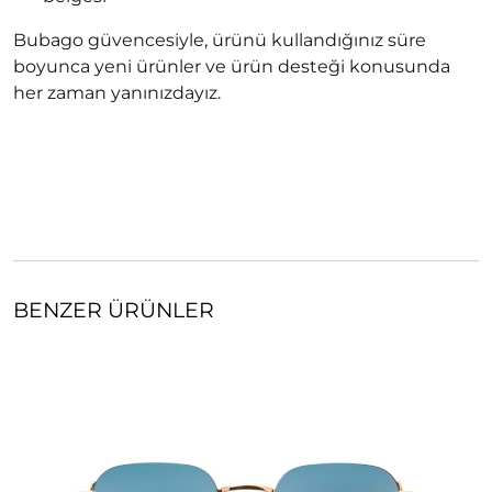
Bubago güvencesiyle, ürünü kullandığınız süre
boyunca yeni ürünler ve ürün desteği konusunda
her zaman yanınızdayız.
BENZER ÜRÜNLER