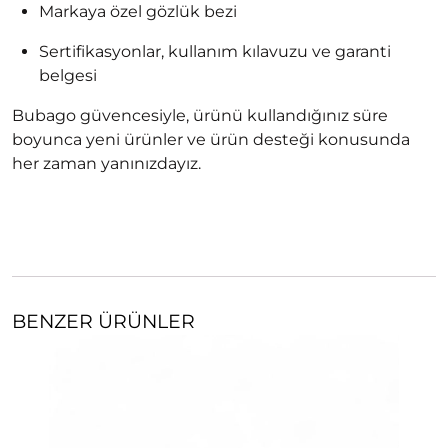
Markaya özel gözlük bezi
Sertifikasyonlar, kullanım kılavuzu ve garanti
belgesi
Bubago güvencesiyle, ürünü kullandığınız süre
boyunca yeni ürünler ve ürün desteği konusunda
her zaman yanınızdayız.
BENZER ÜRÜNLER