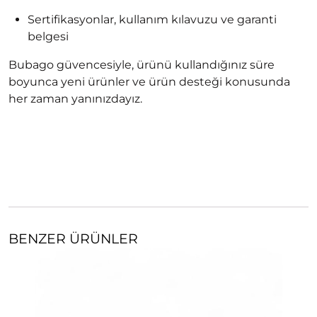
Sertifikasyonlar, kullanım kılavuzu ve garanti
belgesi
Bubago güvencesiyle, ürünü kullandığınız süre
boyunca yeni ürünler ve ürün desteği konusunda
her zaman yanınızdayız.
BENZER ÜRÜNLER