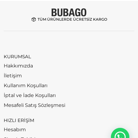
TÜM ÜRÜNLERDE ÜCRETSİZ KARGO
KURUMSAL
Hakkımızda
İletişim
Kullanım Koşulları
İptal ve İade Koşulları
Mesafeli Satış Sözleşmesi
HIZLI ERİŞİM
Hesabım