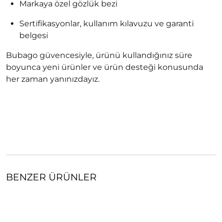
Markaya özel gözlük bezi
Sertifikasyonlar, kullanım kılavuzu ve garanti
belgesi
Bubago güvencesiyle, ürünü kullandığınız süre
boyunca yeni ürünler ve ürün desteği konusunda
her zaman yanınızdayız.
BENZER ÜRÜNLER