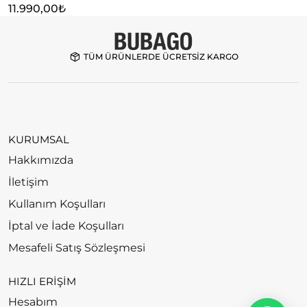
11.990,00
₺
TÜM ÜRÜNLERDE ÜCRETSİZ KARGO
KURUMSAL
Hakkımızda
İletişim
Kullanım Koşulları
İptal ve İade Koşulları
Mesafeli Satış Sözleşmesi
HIZLI ERİŞİM
Hesabım