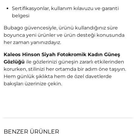
Sertifikasyonlar, kullanım kılavuzu ve garanti
belgesi
Bubago güvencesiyle, ürünü kullandığınız süre
boyunca yeni ürünler ve ürün desteği konusunda
her zaman yanınızdayız.
Kaleos Hinson Siyah Fotokromik Kadın Güneş
Gözlüğü
ile gözlerinizi güneşin zararlı etkilerinden
korurken, stilinizi her ortamda bir adım öne taşıyın.
Hem günlük şıklıkta hem de özel davetlerde
bakışları üzerinize çekin.
BENZER ÜRÜNLER