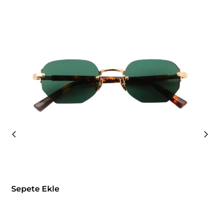
Sepete Ekle