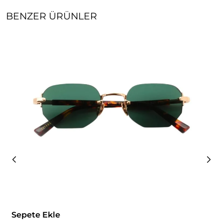
BENZER ÜRÜNLER
Sepete Ekle