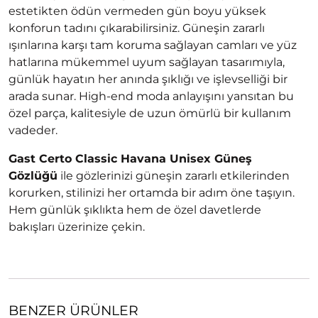
estetikten ödün vermeden gün boyu yüksek
konforun tadını çıkarabilirsiniz. Güneşin zararlı
ışınlarına karşı tam koruma sağlayan camları ve yüz
hatlarına mükemmel uyum sağlayan tasarımıyla,
günlük hayatın her anında şıklığı ve işlevselliği bir
arada sunar. High-end moda anlayışını yansıtan bu
özel parça, kalitesiyle de uzun ömürlü bir kullanım
vadeder.
Gast Certo Classic Havana Unisex Güneş
Gözlüğü
ile gözlerinizi güneşin zararlı etkilerinden
korurken, stilinizi her ortamda bir adım öne taşıyın.
Hem günlük şıklıkta hem de özel davetlerde
bakışları üzerinize çekin.
BENZER ÜRÜNLER