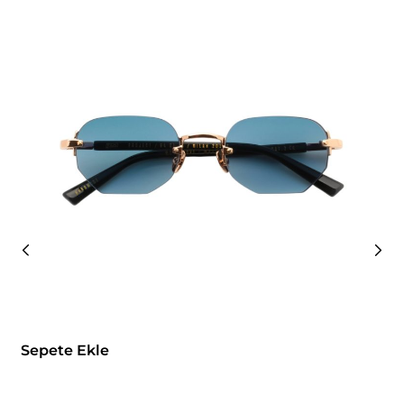
Sepete Ekle