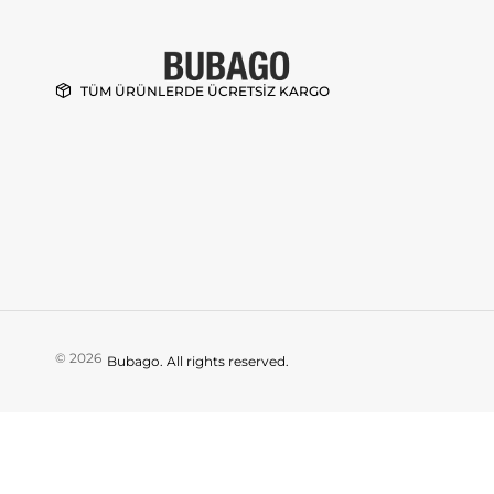
TÜM ÜRÜNLERDE ÜCRETSİZ KARGO
© 2026
Bubago. All rights reserved.