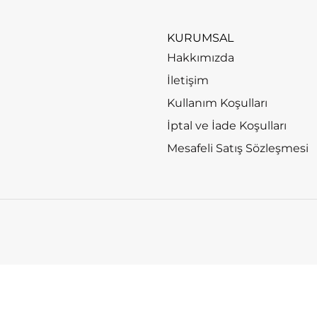
KURUMSAL
Hakkımızda
İletişim
Kullanım Koşulları
İptal ve İade Koşulları
Mesafeli Satış Sözleşmesi