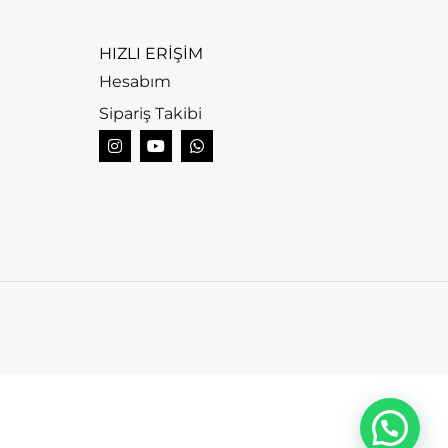
HIZLI ERİŞİM
Hesabım
Sipariş Takibi