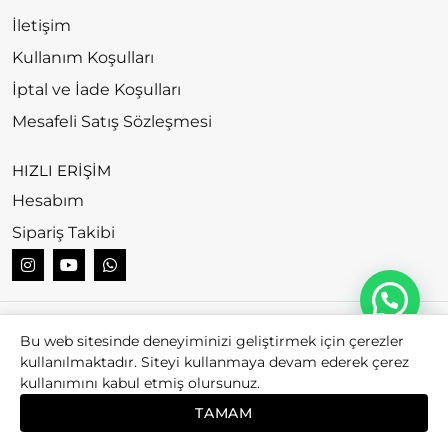
İletişim
Kullanım Koşulları
İptal ve İade Koşulları
Mesafeli Satış Sözleşmesi
HIZLI ERİŞİM
Hesabım
Sipariş Takibi
© 2026
Bubago. All rights reserved.
Bu web sitesinde deneyiminizi geliştirmek için çerezler
kullanılmaktadır. Siteyi kullanmaya devam ederek çerez
kullanımını kabul etmiş olursunuz.
TAMAM