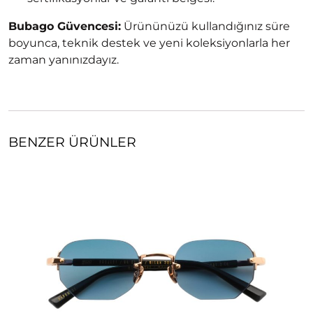
Bubago Güvencesi:
Ürününüzü kullandığınız süre
boyunca, teknik destek ve yeni koleksiyonlarla her
zaman yanınızdayız.
BENZER ÜRÜNLER