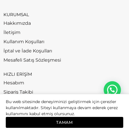
KURUMSAL
Hakkımızda
İletişim
Kullanım Koşulları
İptal ve İade Koşulları
Mesafeli Satış Sözleşmesi
HIZLI ERİŞİM
Hesabım
Sipariş Takibi
Bu web sitesinde deneyiminizi geliştirmek için çerezler
kullanılmaktadır. Siteyi kullanmaya devam ederek çerez
kullanımını kabul etmiş olursunuz.
© 2026
Bubago. All rights reserved.
TAMAM